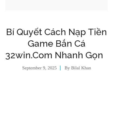
Bí Quyết Cách Nạp Tiền
Game Bắn Cá
32win.Com Nhanh Gọn
September 9, 2025
By
Bilal Khan