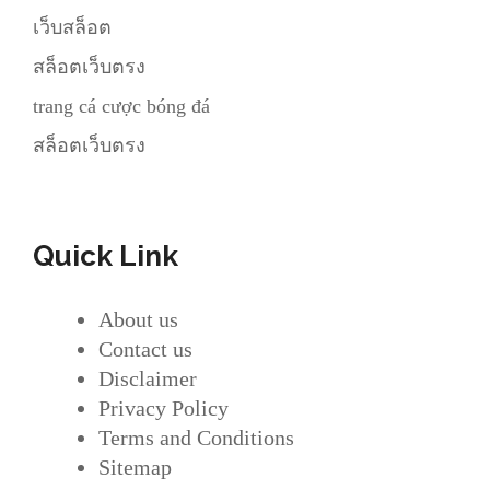
เว็บสล็อต
สล็อตเว็บตรง
trang cá cược bóng đá
สล็อตเว็บตรง
Quick Link
About us
Contact us
Disclaimer
Privacy Policy
Terms and Conditions
Sitemap