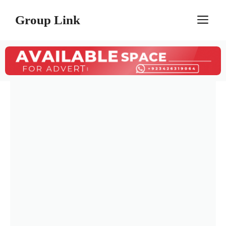
Skip
Group Link
M
to
content