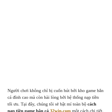
Người chơi không chỉ bị cuốn hút bởi kho game bắn
cá đỉnh cao mà còn hài lòng bởi hệ thống nạp tiền
tối ưu. Tại đây, chúng tôi sẽ bật mí toàn bộ
cách
nạp tiền game bắn cá
32win.com
một cách chi tiết,