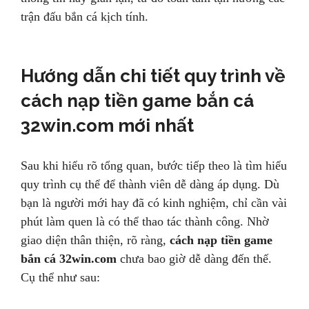
trận đấu bắn cá kịch tính.
Hướng dẫn chi tiết quy trình về
cách nạp tiền game bắn cá
32win.com mới nhất
Sau khi hiểu rõ tổng quan, bước tiếp theo là tìm hiểu
quy trình cụ thể để thành viên dễ dàng áp dụng. Dù
bạn là người mới hay đã có kinh nghiệm, chỉ cần vài
phút làm quen là có thể thao tác thành công. Nhờ
giao diện thân thiện, rõ ràng,
cách nạp tiền game
bắn cá 32win.com
chưa bao giờ dễ dàng đến thế.
Cụ thể như sau: