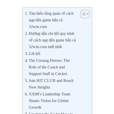
Tìm hiểu tổng quan về cách
nạp tiền game bắn cá
32win.com
Hướng dẫn chi tiết quy trình
về cách nạp tiền game bắn cá
32win.com mới nhất
Lời kết
The Unsung Heroes: The
Role of the Coach and
Support Staff in Cricket
Join HIT CLUB and Reach
New Heights
XX88’s Leadership Team
Shares Vision for Global
Growth