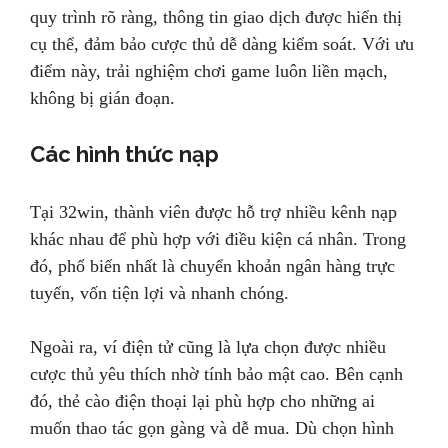
quy trình rõ ràng, thông tin giao dịch được hiển thị
cụ thể, đảm bảo cược thủ dễ dàng kiểm soát. Với ưu
điểm này, trải nghiệm chơi game luôn liền mạch,
không bị gián đoạn.
Các hình thức nạp
Tại 32win, thành viên được hỗ trợ nhiều kênh nạp
khác nhau để phù hợp với điều kiện cá nhân. Trong
đó, phổ biến nhất là chuyển khoản ngân hàng trực
tuyến, vốn tiện lợi và nhanh chóng.
Ngoài ra, ví điện tử cũng là lựa chọn được nhiều
cược thủ yêu thích nhờ tính bảo mật cao. Bên cạnh
đó, thẻ cào điện thoại lại phù hợp cho những ai
muốn thao tác gọn gàng và dễ mua. Dù chọn hình