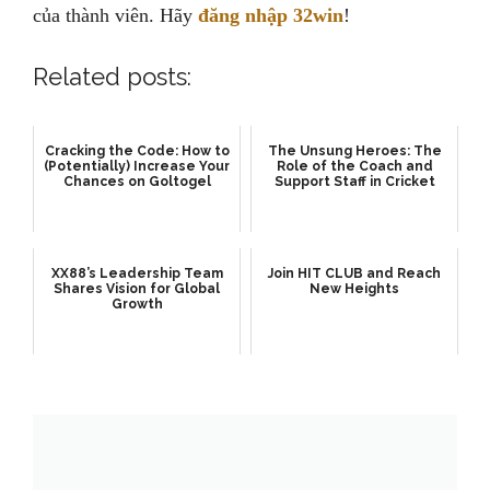
của thành viên. Hãy
đăng nhập 32win
!
Related posts:
Cracking the Code: How to
The Unsung Heroes: The
(Potentially) Increase Your
Role of the Coach and
Chances on Goltogel
Support Staff in Cricket
XX88’s Leadership Team
Join HIT CLUB and Reach
Shares Vision for Global
New Heights
Growth